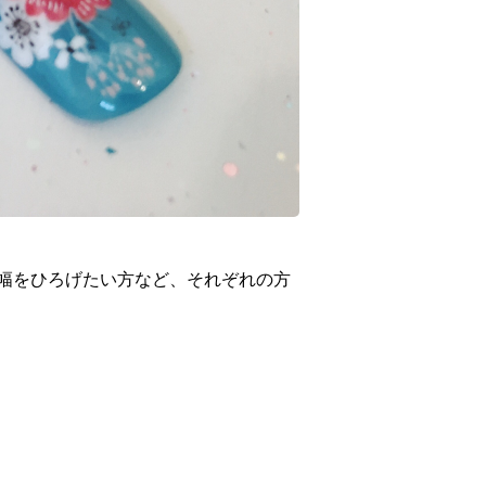
幅をひろげたい方など、それぞれの方