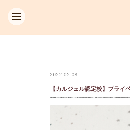
2022.02.08
【カルジェル認定校】プライ