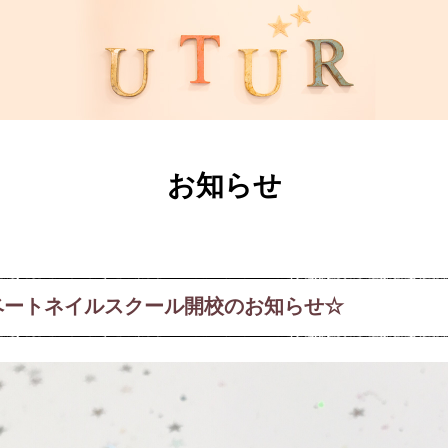
お知らせ
ベートネイルスクール開校のお知らせ☆