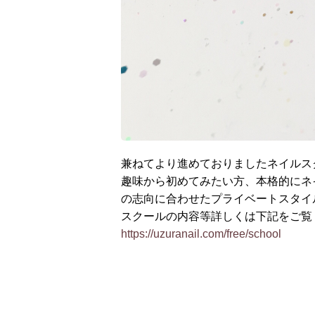
兼ねてより進めておりましたネイルス
趣味から初めてみたい方、本格的にネ
の志向に合わせたプライベートスタイ
スクールの内容等詳しくは下記をご覧
https://uzuranail.com/free/school