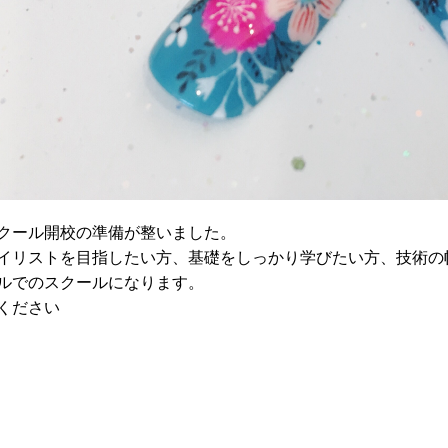
クール開校の準備が整いました。
イリストを目指したい方、基礎をしっかり学びたい方、技術の
ルでのスクールになります。
ください