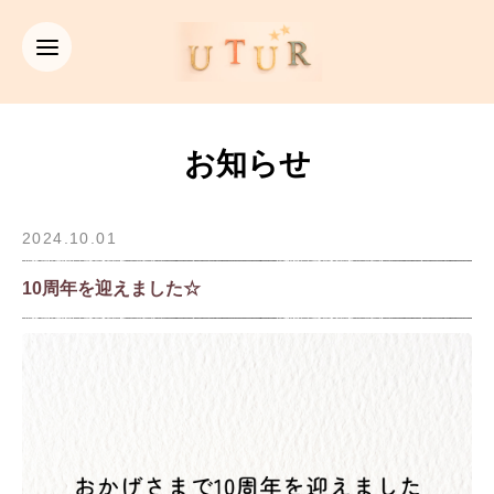
お知らせ
2024.10.01
10周年を迎えました☆