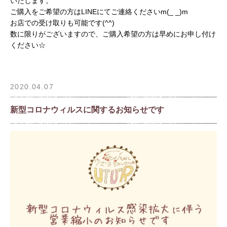
いたします。
ご購入をご希望の方はLINEにてご連絡くださいm(_ _)m
お店での受け取りも可能です(^^)
数に限りがございますので、ご購入希望の方は早めにお申し付け
ください☆
2020.04.07
新型コロナウィルスに関するお知らせです