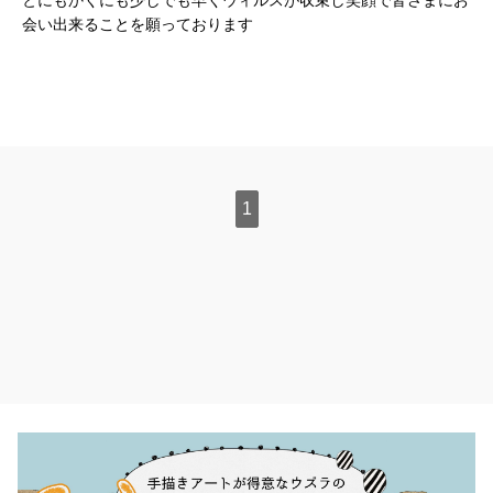
会い出来ることを願っております
1