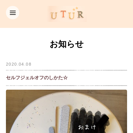
お知らせ
2020.04.08
セルフジェルオフのしかた☆