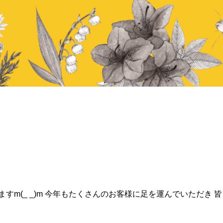
すm(_ _)m 今年もたくさんのお客様に足を運んでいただき