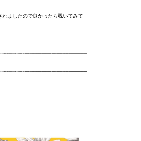
載されましたので良かったら覗いてみて