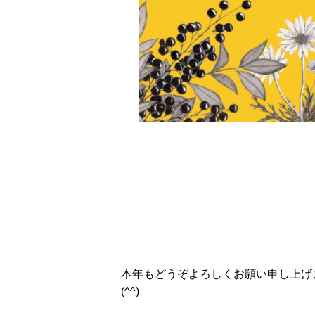
本年もどうぞよろしくお願い申し上げま
(^^)