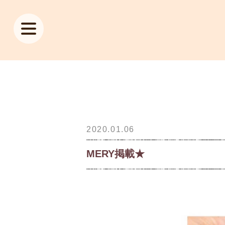
2020.01.06
MERY掲載★