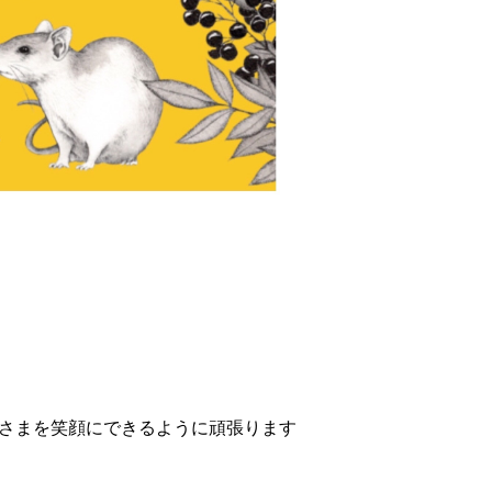
 皆さまを笑顔にできるように頑張ります