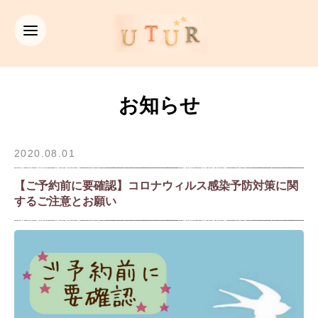
お知らせ
2020.08.01
【ご予約前に要確認】コロナウィルス感染予防対策に関
するご注意とお願い