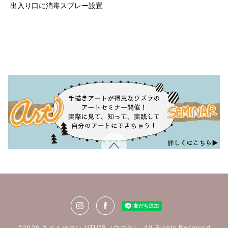
出入り口に消毒スプレー設置