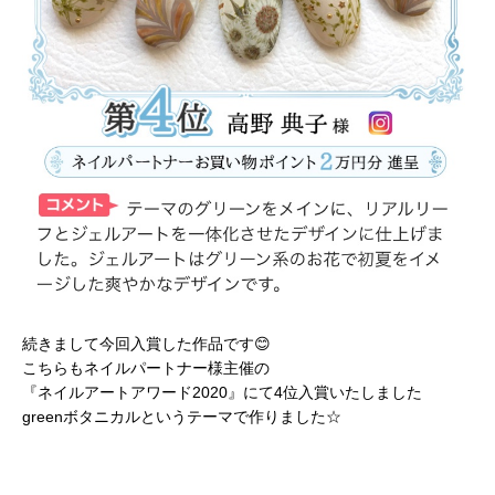
続きまして今回入賞した作品です😊
こちらもネイルパートナー様主催の
『ネイルアートアワード2020』にて4位入賞いたしました
greenボタニカルというテーマで作りました☆