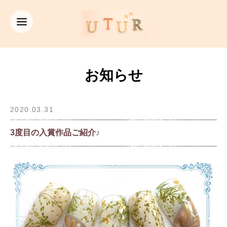
お知らせ
2020.03.31
3度目の入賞作品ご紹介♪