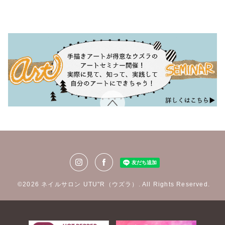
©2026
ネイルサロン UTU"R（ウズラ）
. All Rights Reserved.