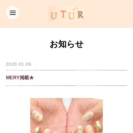
お知らせ
2020.01.06
MERY掲載★