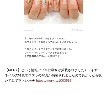
【MERY】という情報アプリに画像が掲載されました⭐︎ ワイヤー
ネイルの特集でウズラの写真が掲載されましたので良かったら覗
いてみて下さい♪⭐︎★
https://mery.jp/1003586