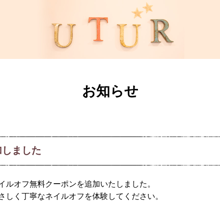
お知らせ
加しました
イルオフ無料クーポンを追加いたしました。
さしく丁寧なネイルオフを体験してください。