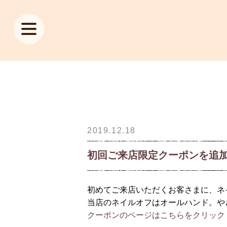
2019.12.18
初回ご来店限定クーポンを追
初めてご来店いただくお客さまに、ネ
当店のネイルオフはオールハンド。や
クーポンのページはこちらをクリック