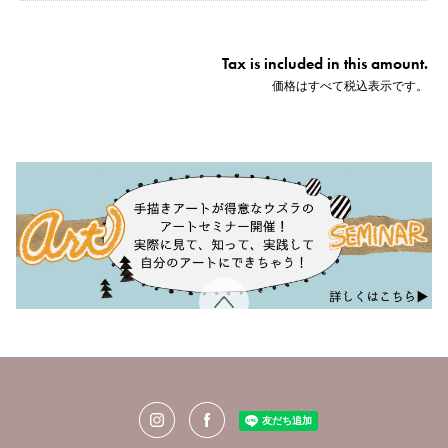
Tax is included in this amount.
価格はすべて税込表示です。