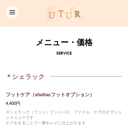
メニュー・価格
SERVICE
＊シェラック
フットケア（shellacフットオプション）
4,400円
※シェラック（フット）フットバス、ファイル、ケアのオプショ
ンメニューです
ケアをすることで一層キレイに仕上がります