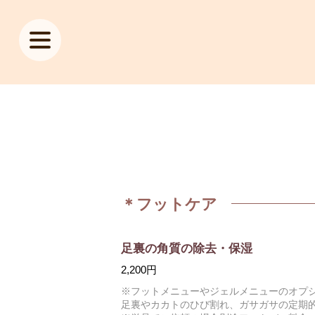
＊フットケア
足裏の角質の除去・保湿
2,200円
※フットメニューやジェルメニューのオプ
足裏やカカトのひび割れ、ガサガサの定期