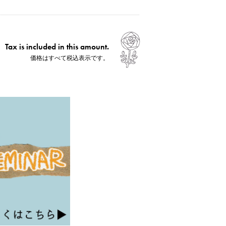
Tax is included in this amount.
価格はすべて税込表示です。