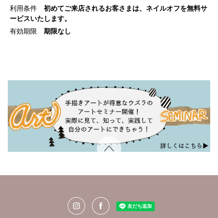
利用条件
初めてご来店されるお客さまは、ネイルオフを無料サ
ービスいたします。
有効期限
期限なし