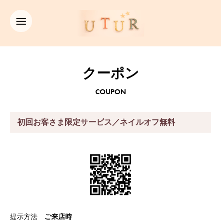
クーポン
COUPON
初回お客さま限定サービス／ネイルオフ無料
提示方法
ご来店時